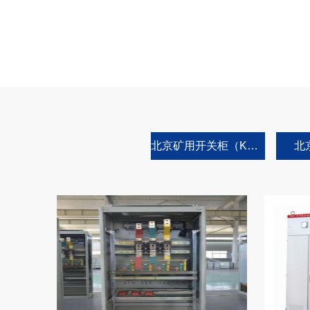
北京矿用开关柜（KA.KY
北