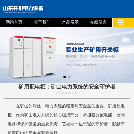
网站首页
关于我们
产品展示
在线留言
矿用配电柜：矿山电力系统的安全守护者‌
25/06/04 08:55:06
在矿山的深处，电力系统的稳定与安全至关重要。矿用配电
柜，作为矿山电力系统的核心组成部分，承担着分配电能、控制
电路和保护设备的重要职责。它如同一位忠诚的守护者，默默守
护着矿山的安全与有效运行。