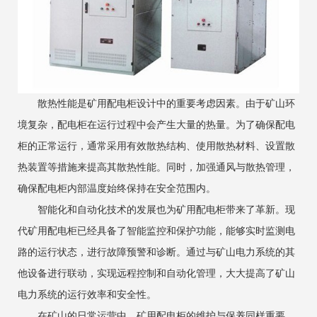
散热性能是矿用配电柜设计中的重要考虑因素。由于矿山环
境复杂，配电柜在运行过程中会产生大量的热量。为了确保配电
柜的正常运行，通常采用有效散热结构、使用散热材料、设置散
热装置等措施来提高其散热性能。同时，加强通风与散热管理，
确保配电柜内部温度始终保持在安全范围内。
智能化和自动化技术的发展也为矿用配电柜带来了革新。现
代矿用配电柜已经具备了智能监控和保护功能，能够实时监测电
路的运行状态，进行故障预警和诊断。通过与矿山电力系统的其
他设备进行联动，实现远程控制和自动化管理，大大提高了矿山
电力系统的运行效率和安全性。
在矿山的日常运营中，矿用配电柜的维护与保养同样重要。