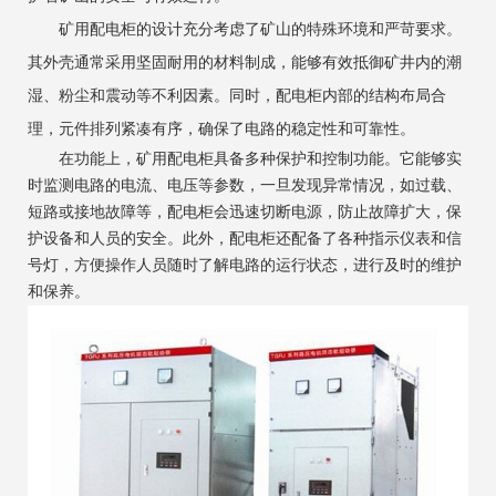
矿用配电柜的设计充分考虑了矿山的特殊环境和严苛要求。
其外壳通常采用坚固耐用的材料制成，能够有效抵御矿井内的潮
湿、粉尘和震动等不利因素。同时，配电柜内部的结构布局合
理，元件排列紧凑有序，确保了电路的稳定性和可靠性。
在功能上，矿用配电柜具备多种保护和控制功能。它能够实
时监测电路的电流、电压等参数，一旦发现异常情况，如过载、
短路或接地故障等，配电柜会迅速切断电源，防止故障扩大，保
护设备和人员的安全。此外，配电柜还配备了各种指示仪表和信
号灯，方便操作人员随时了解电路的运行状态，进行及时的维护
和保养。