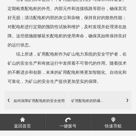
定期检查配电柜的外壳、内部元件和连接线路等部分，确保其完
好无损；清洁配电柜内部的灰尘和杂物，保持良好的散热性能；
对配电柜进行定期的预防性试验和维护，及时发现并处理潜在故
障。这些措施能够延长配电柜的使用寿命，确保其始终保持良好
的运行状态。
综上所述，矿用配电柜作为矿山电力系统的安全守护者，在
矿山的安全生产和有效运行中发挥着不可替代的作用。随着技术
的不断进步和创新，未来的矿用配电柜将更加智能化、自动化和
可靠化，为矿山的安全生产提供更加坚实的保障。
如何保障矿用配电柜的安全使用
矿用配电柜的防爆...
返回首页
一键拨号
快速导航