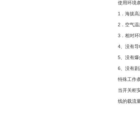
使用环境
1．海拔高
2．空气温
3．相对环
4、没有
5、没有
6、没有
特殊工作
当开关柜
线的载流