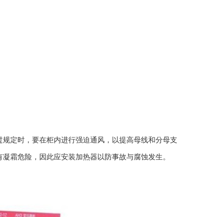
超过规定时，要在柜内进行强迫通风，以提高母线和分母支
有凝霜危险，因此应安装加热器以防事故与腐蚀发生。