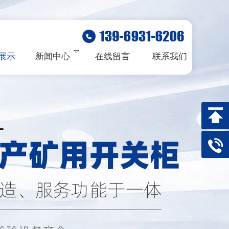
展示
新闻中心
在线留言
联系我们