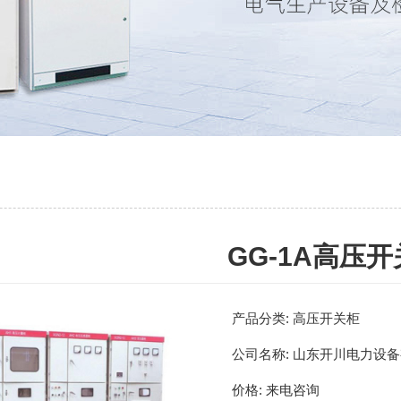
GG-1A高压
产品分类:
高压开关柜
公司名称:
山东开川电力设备
价格:
来电咨询