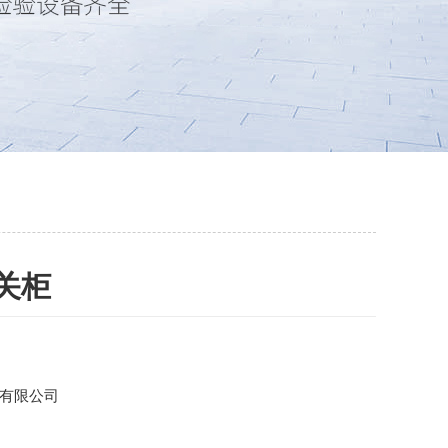
开关柜
有限公司