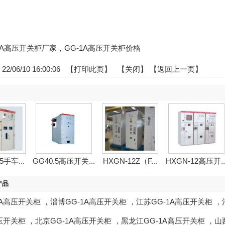
G-1A高压开关柜厂家，GG-1A高压开关柜价格
/06/10 16:00:06 【
打印此页
】 【
关闭
】
【返回上一页】
5手车...
GG40.5高压开关...
HXGN-12Z（F...
HXGN-12高压开..
产品
1A高压开关柜
，
淄博GG-1A高压开关柜
，
江苏GG-1A高压开关柜
，
高压开关柜
，
北京GG-1A高压开关柜
，
黑龙江GG-1A高压开关柜
，
山