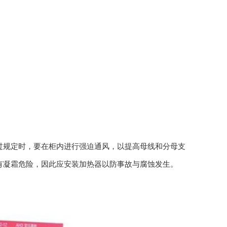
超过规定时，要在柜内进行强迫通风，以提高母线和分母支
有凝霜危险，因此应安装加热器以防事故与腐蚀发生。