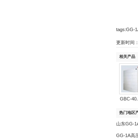
tags:G
更新时间：22
相关产品
GBC-40.
热门地区
山东GG-
GG-1A