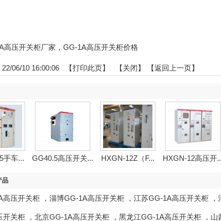
G-1A高压开关柜厂家，GG-1A高压开关柜价格
/06/10 16:00:06 【
打印此页
】 【
关闭
】
【返回上一页】
5手车...
GG40.5高压开关...
HXGN-12Z（F...
HXGN-12高压开..
产品
1A高压开关柜
，
淄博GG-1A高压开关柜
，
江苏GG-1A高压开关柜
，
高压开关柜
，
北京GG-1A高压开关柜
，
黑龙江GG-1A高压开关柜
，
山