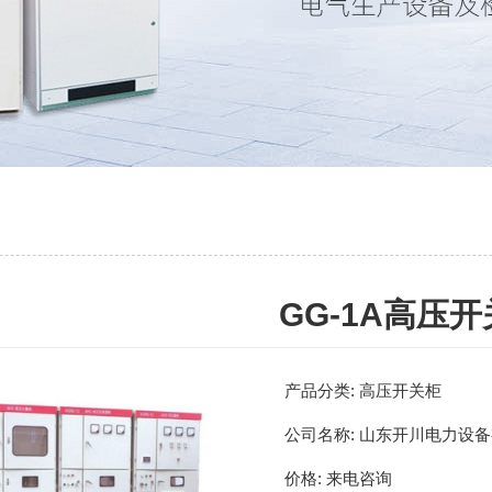
GG-1A高压
产品分类:
高压开关柜
公司名称:
山东开川电力设备
价格:
来电咨询