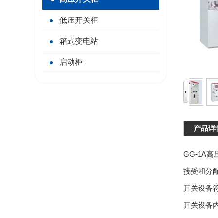
低压开关柜
箱式变电站
启动柜
产品详
GG-1A
接受和分
开关设备符
开关设备