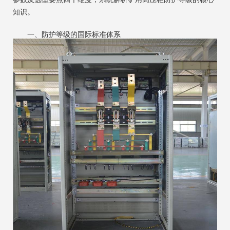
知识。
一、防护等级的国际标准体系