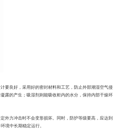
计要良好，采用好的密封材料和工艺，防止外部潮湿空气侵
少凝露的产生；吸湿剂则能吸收柜内的水分，保持内部干燥环
定外力冲击时不会变形损坏。同时，防护等级要高，应达到
井环境中长期稳定运行。