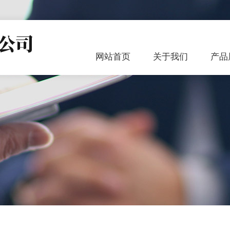
网站首页
关于我们
产品