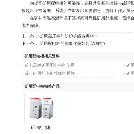
为提高矿用配电柜的可靠性，选择具备智能监控与故障预警
数超出正常范围，系统会立即发出预警信号，提醒工作人员
在矿井高温高湿环境下选择高可靠性矿用配电柜，需综合考
电力保障。
上一条：
矿用高压柜的防护等级有哪些？
下一条：
矿用配电柜的智能化是如何实现的？
矿用配电柜相关资料
断电器对矿用配电柜的使用
矿
减少矿用配电柜损坏的措施
矿
矿用配电柜相关产品
矿用配电柜