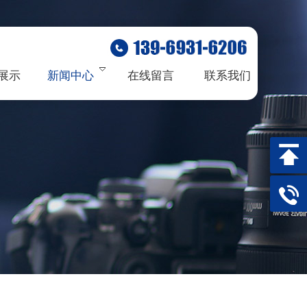
展示
新闻中心
在线留言
联系我们