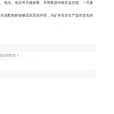
、电流、电压等关键参数，并将数据传输至监控室。一旦参
所选配电柜能够适应恶劣环境，为矿井安全生产提供坚实的
障如何防范？